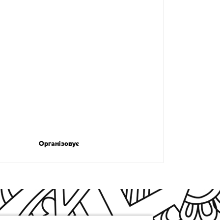
Організовує