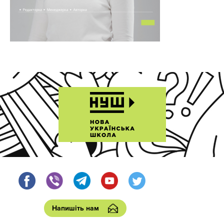
Напишіть нам