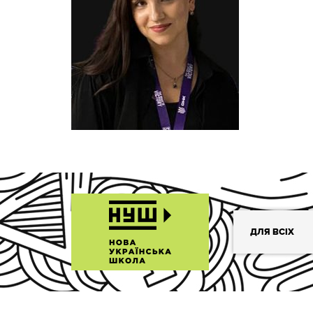
ДЛЯ ВСІХ