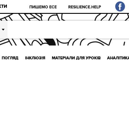
КТИ
ПИШЕМО ЕСЕ
RESILIENCE.HELP
ПОГЛЯД
ІНКЛЮЗІЯ
МАТЕРІАЛИ ДЛЯ УРОКІВ
АНАЛІТИК