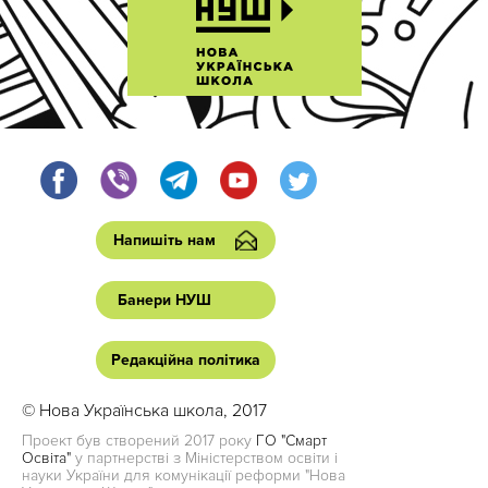
Напишіть нам
Банери НУШ
Редакційна політика
© Нова Українська школа, 2017
Проект був створений 2017 року
ГО "Смарт
Освіта"
у партнерстві з Міністерством освіти і
науки України для комунікації реформи "Нова