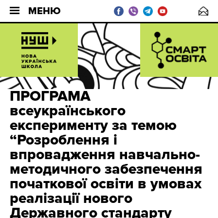
МЕНЮ
ПРОГРАМА
всеукраїнського
експерименту за темою
“Розроблення і
впровадження навчально-
методичного забезпечення
початкової освіти в умовах
реалізації нового
Державного стандарту