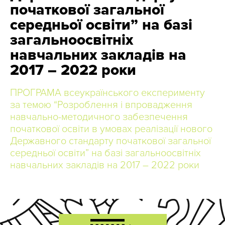
початкової загальної
середньої освіти” на базі
загальноосвітніх
навчальних закладів на
2017 – 2022 роки
ПРОГРАМА всеукраїнського експерименту
за темою “Розроблення і впровадження
навчально-методичного забезпечення
початкової освіти в умовах реалізації нового
Державного стандарту початкової загальної
середньої освіти” на базі загальноосвітніх
навчальних закладів на 2017 – 2022 роки