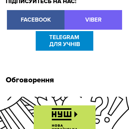
ПІДПИСУЙТЕСЬ НА НАС:
FACEBOOK
VIBER
TELEGRAM
ДЛЯ УЧНІВ
Обговорення