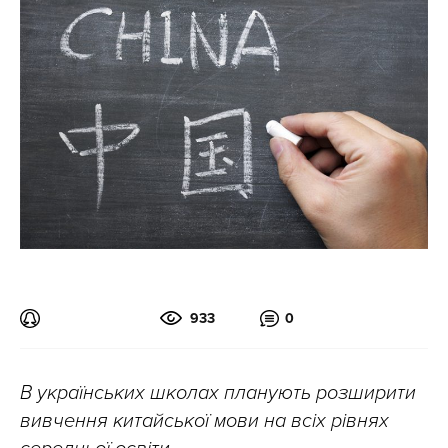
933
0
В українських школах планують розширити
вивчення китайської мови на всіх рівнях