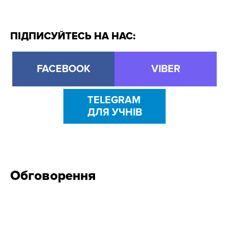
ПІДПИСУЙТЕСЬ НА НАС:
FACEBOOK
VIBER
TELEGRAM
ДЛЯ УЧНІВ
Обговорення