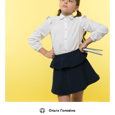
Ольга Головіна