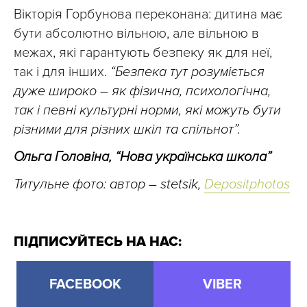
Вікторія Горбунова переконана: дитина має
бути абсолютно вільною, але вільною в
межах, які гарантують безпеку як для неї,
так і для інших.
“Безпека тут розуміється
дуже широко – як фізична, психологічна,
так і певні культурні норми, які можуть бути
різними для різних шкіл та спільнот”.
Ольга Головіна, “Нова українська школа”
Титульне фото: автор – stetsik,
Depositphotos
ПІДПИСУЙТЕСЬ НА НАС:
FACEBOOK
VIBER