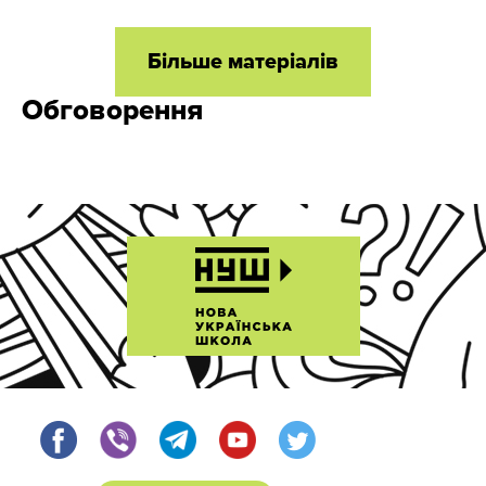
Більше матеріалів
Обговорення