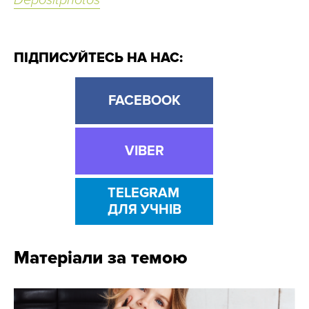
Depositphotos
ПІДПИСУЙТЕСЬ НА НАС:
FACEBOOK
VIBER
TELEGRAM
ДЛЯ УЧНІВ
Матеріали за темою