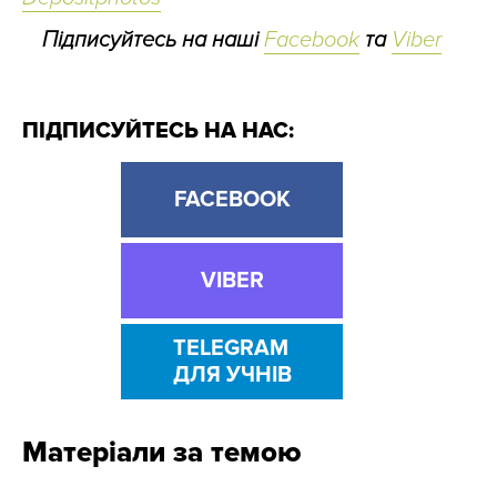
Підписуйтесь на наші
Facebook
та
Viber
ПІДПИСУЙТЕСЬ НА НАС:
FACEBOOK
VIBER
TELEGRAM
ДЛЯ УЧНІВ
Матеріали за темою