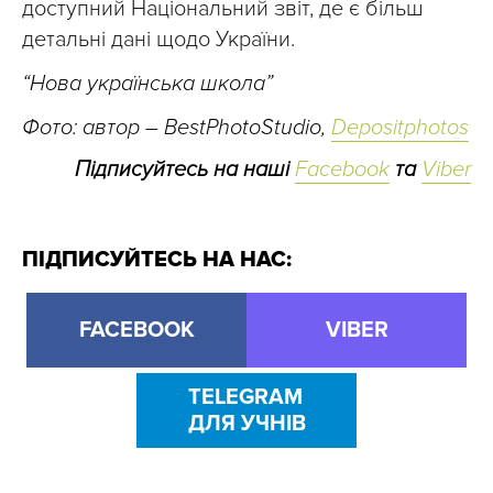
доступний Національний звіт, де є більш
детальні дані щодо України.
“Нова українська школа”
Фото: автор – BestPhotoStudio,
Depositphotos
Підписуйтесь на наші
Facebook
та
Viber
ПІДПИСУЙТЕСЬ НА НАС:
FACEBOOK
VIBER
TELEGRAM
ДЛЯ УЧНІВ