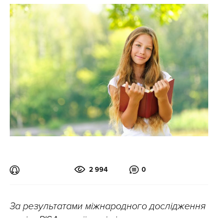
2 994
0
За результатами міжнародного дослідження