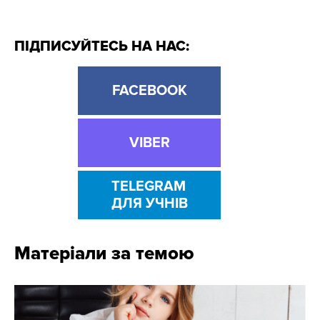
ПІДПИСУЙТЕСЬ НА НАС:
FACEBOOK
VIBER
TELEGRAM
ДЛЯ УЧНІВ
Матеріали за темою