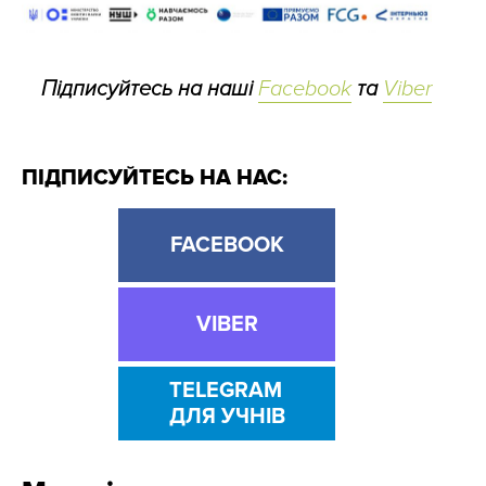
Підписуйтесь на наші
Facebook
та
Viber
ПІДПИСУЙТЕСЬ НА НАС:
FACEBOOK
VIBER
TELEGRAM
ДЛЯ УЧНІВ