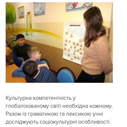
Культурна компетентність у
глобалізованому світі необхідна кожному.
Разом із граматикою та лексикою учні
досліджують соціокультурні особливості