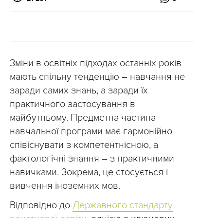
Зміни в освітніх підходах останніх років
мають спільну тенденцію – навчання не
заради самих знань, а заради їх
практичного застосування в
майбутньому. Предметна частина
навчальної програми має гармонійно
співіснувати з компетентнісною, а
фактологічні знання – з практичними
навичками. Зокрема, це стосується і
вивчення іноземних мов.
Відповідно до
Державного стандарту