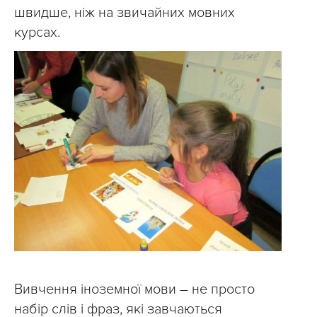
швидше, ніж на звичайних мовних
курсах.
Вивчення іноземної мови – не просто
набір слів і фраз, які завчаються