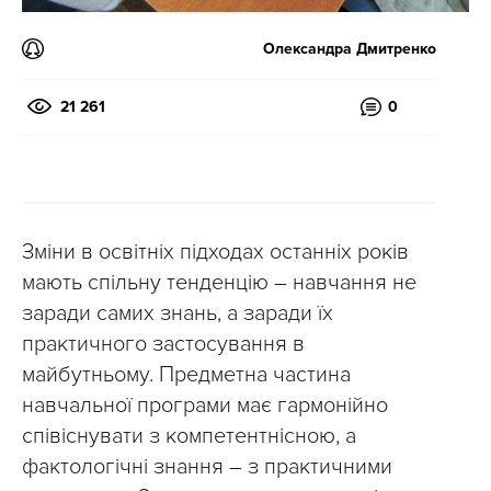
Олександра Дмитренко
21 261
0
Зміни в освітніх підходах останніх років
мають спільну тенденцію – навчання не
заради самих знань, а заради їх
практичного застосування в
майбутньому. Предметна частина
навчальної програми має гармонійно
співіснувати з компетентнісною, а
фактологічні знання – з практичними