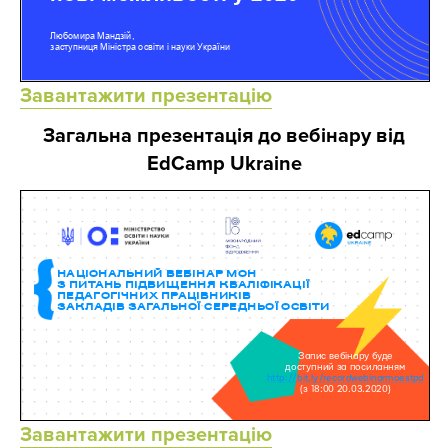
Завантажити презентацію
Загальна презентація до вебінару від
EdCamp Ukraine
Завантажити презентацію