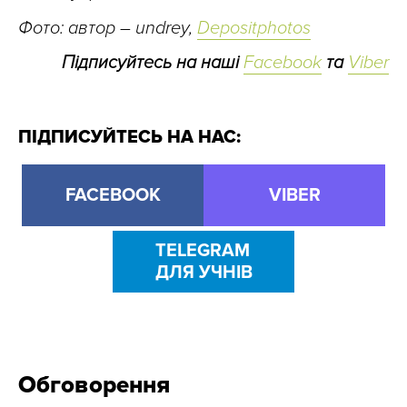
Фото: автор – undrey,
Depositphotos
Підписуйтесь на наші
Facebook
та
Viber
ПІДПИСУЙТЕСЬ НА НАС:
FACEBOOK
VIBER
TELEGRAM
ДЛЯ УЧНІВ
Обговорення