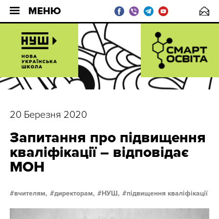
МЕНЮ
20 Березня 2020
Запитання про підвищення
кваліфікації – відповідає
МОН
вчителям,
директорам,
НУШ,
підвищення кваліфікації