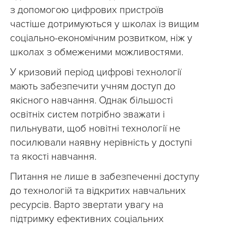
з допомогою цифрових пристроїв
частіше дотримуються у школах із вищим
соціально-економічним розвитком, ніж у
школах з обмеженими можливостями.
У кризовий період цифрові технології
мають забезпечити учням доступ до
якісного навчання. Однак більшості
освітніх систем потрібно зважати і
пильнувати, щоб новітні технології не
посилювали наявну нерівність у доступі
та якості навчання.
Питання не лише в забезпеченні доступу
до технологій та відкритих навчальних
ресурсів. Варто звертати увагу на
підтримку ефективних соціальних