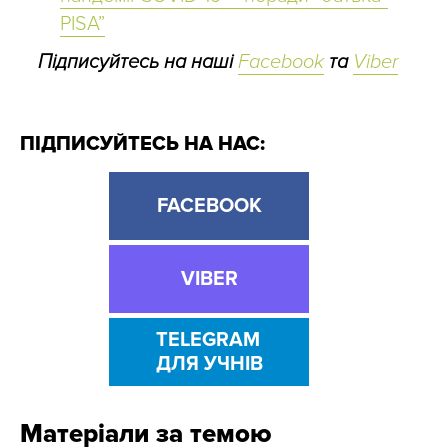
PISA”
Підписуйтесь на наші
Facebook
та
Viber
ПІДПИСУЙТЕСЬ НА НАС:
FACEBOOK
VIBER
TELEGRAM
ДЛЯ УЧНІВ
Матеріали за темою