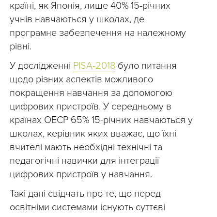
країні, як Японія, лише 40% 15-річних
учнів навчаються у школах, де
програмне забезпечення на належному
рівні.
У дослідженні
PISA-2018
було питання
щодо різних аспектів можливого
покращення навчання за допомогою
цифрових пристроїв. У середньому в
країнах ОЕСР 65% 15-річних навчаються у
школах, керівник яких вважає, що їхні
вчителі мають необхідні технічні та
педагогічні навички для інтеграції
цифрових пристроїв у навчання.
Такі дані свідчать про те, що перед
освітніми системами існують суттєві