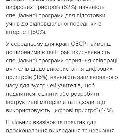
цифрових пристроїв (62%); наявність
спеціальної програми для підготовки
учнів до відповідальної поведінки в
інтернеті (60%).
У середньому для країн ОЕСР найменш
поширеними є такі практики: наявність
спеціальної програми сприяння співпраці
вчителів щодо використання цифрових
пристроїв (36%); наявність запланованого
часу для зустрічей учителів, щоб
поділитися, оцінити або розробити
інструктивні матеріали та підходи, що
використовують цифрові пристрої (44%).
Шкільних вказівок та практик для
вдосконалення викладання та навчання