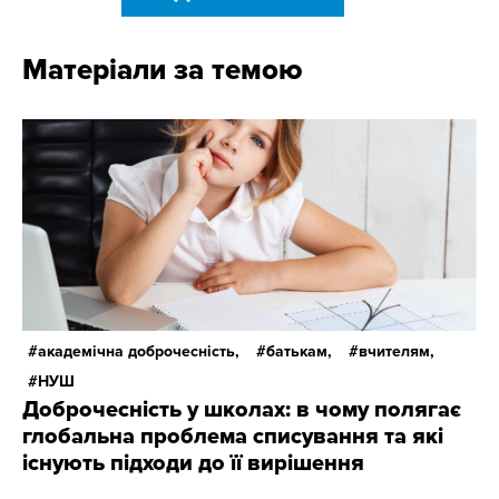
Матеріали за темою
академічна доброчесність,
батькам,
вчителям,
НУШ
Доброчесність у школах: в чому полягає
глобальна проблема списування та які
існують підходи до її вирішення