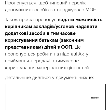
Пропонується, щоб типовий перелік
допоміжних засобів затверджувало МОН.
Також проєкт пропонує
надати можливість
керівникам закладів/установ надавати
додаткові засоби в тимчасове
користування батькам (законним
представникам) дітей з ООП.
Це
пропонується робити на підставі Акту
приймання-передачі в тимчасове
користування матеріальних цінностей.
Детальніше дивіться у документі нижче: