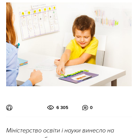
6 305
0
Міністерство освіти і науки винесло на