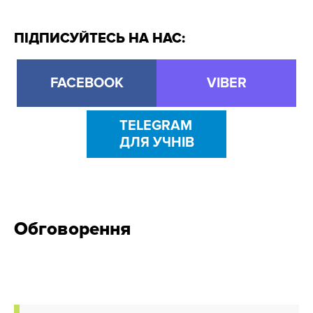
ПІДПИСУЙТЕСЬ НА НАС:
FACEBOOK
VIBER
TELEGRAM
ДЛЯ УЧНІВ
Обговорення