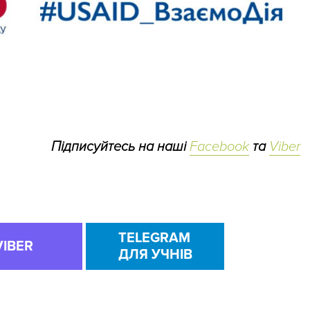
Підписуйтесь на наші
Facebook
та
Viber
TELEGRAM
VIBER
ДЛЯ УЧНІВ