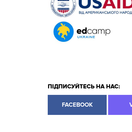
ПІДПИСУЙТЕСЬ НА НАС:
FACEBOOK