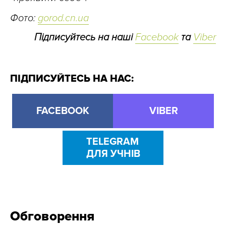
Фото:
gorod.cn.ua
Підписуйтесь на наші
Facebook
та
Viber
ПІДПИСУЙТЕСЬ НА НАС:
FACEBOOK
VIBER
TELEGRAM
ДЛЯ УЧНІВ
Обговорення