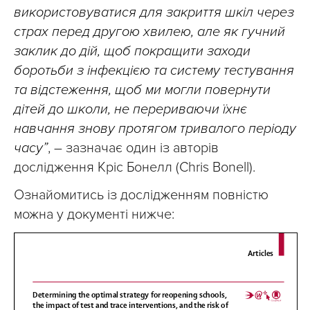
використовуватися для закриття шкіл через
страх перед другою хвилею, але як гучний
заклик до дій, щоб покращити заходи
боротьби з інфекцією та систему тестування
та відстеження, щоб ми могли повернути
дітей до школи, не перериваючи їхнє
навчання знову протягом тривалого періоду
часу”
, – зазначає один із авторів
дослідження Кріс Бонелл (Chris Bonell).
Ознайомитись із дослідженням повністю
можна у документі нижче: