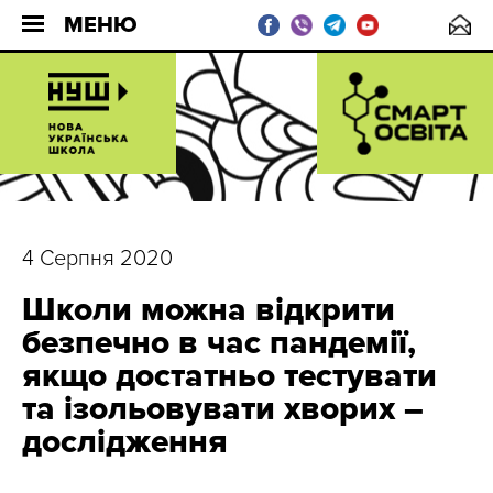
МЕНЮ
4 Серпня 2020
Школи можна відкрити
безпечно в час пандемії,
якщо достатньо тестувати
та ізольовувати хворих –
дослідження