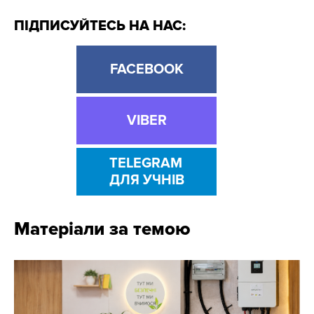
ПІДПИСУЙТЕСЬ НА НАС:
FACEBOOK
VIBER
TELEGRAM
ДЛЯ УЧНІВ
Матеріали за темою