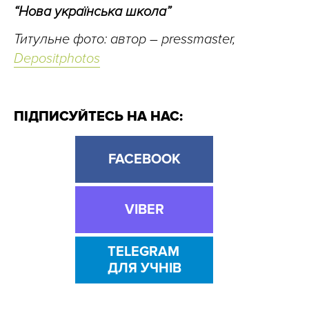
“Нова українська школа”
Титульне фото: автор – pressmaster,
Depositphotos
ПІДПИСУЙТЕСЬ НА НАС:
FACEBOOK
VIBER
TELEGRAM
ДЛЯ УЧНІВ