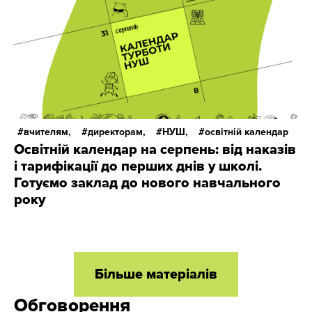
вчителям,
директорам,
НУШ,
освітній календар
Освітній календар на серпень: від наказів
і тарифікації до перших днів у школі.
Готуємо заклад до нового навчального
року
Більше матеріалів
Обговорення