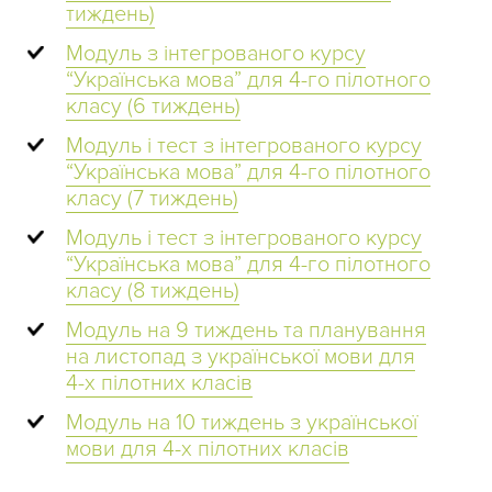
тиждень)
Модуль з інтегрованого курсу
“Українська мова” для 4-го пілотного
класу (6 тиждень)
Модуль і тест з інтегрованого курсу
“Українська мова” для 4-го пілотного
класу (7 тиждень)
Модуль і тест з інтегрованого курсу
“Українська мова” для 4-го пілотного
класу (8 тиждень)
Модуль на 9 тиждень та планування
на листопад з української мови для
4-х пілотних класів
Модуль на 10 тиждень з української
мови для 4-х пілотних класів