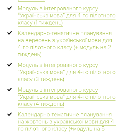
Модуль з інтегрованого курсу
“Українська мова” для 4-го пілотного
класу (1 тиждень)
Календарно-тематичне планування
на вересень з української мови для
4-го пілотного класу (+ модуль на 2
тиждень)
Модуль з інтегрованого курсу
“Українська мова” для 4-го пілотного
класу (3 тиждень)
Модуль з інтегрованого курсу
“Українська мова” для 4-го пілотного
класу (4 тиждень)
Календарно-тематичне планування
на жовтень з української мови для 4-
го пілотного класу (+модуль на 5