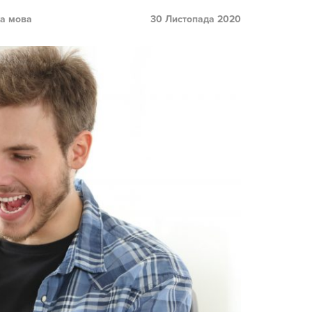
ка мова
30 Листопада 2020