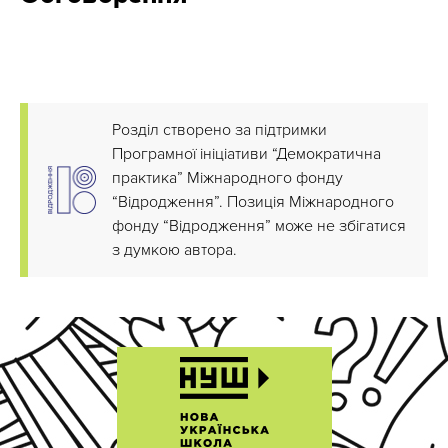
Розділ створено за підтримки
Програмної ініціативи “Демократична
практика” Міжнародного фонду
“Відродження”. Позиція Міжнародного
фонду “Відродження” може не збігатися
з думкою автора.