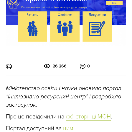
26 266
0
Міністерство освіти і науки оновило портал
“Інклюзивно-ресурсний центр” і розробило
застосунок.
Про це повідомили на
фб-сторінці МОН
.
Портал доступний за
цим