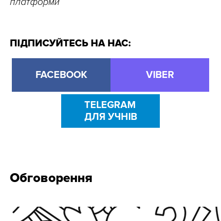
платформи
ПІДПИСУЙТЕСЬ НА НАС:
FACEBOOK
VIBER
TELEGRAM
ДЛЯ УЧНІВ
Обговорення