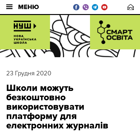
МЕНЮ
23 Грудня 2020
Школи можуть
безкоштовно
використовувати
платформу для
електронних журналів