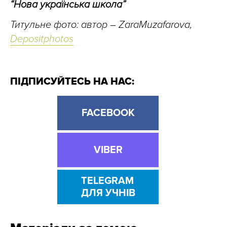
“Нова українська школа”
Титульне фото: автор – ZaraMuzafarova,
Depositphotos
ПІДПИСУЙТЕСЬ НА НАС:
FACEBOOK
VIBER
TELEGRAM
ДЛЯ УЧНІВ