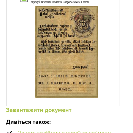
Завантажити документ
Дивіться також: