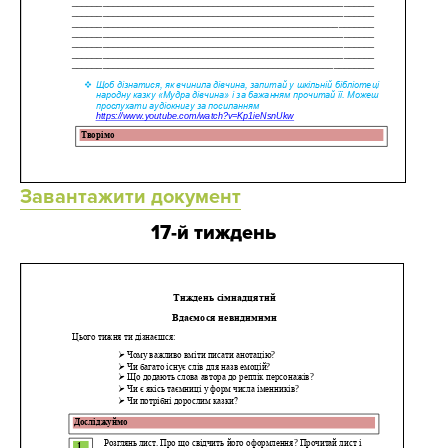
Завантажити документ
17-й тиждень