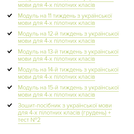
мови для 4-х пілотних класів
Модуль на 11 тиждень з української
мови для 4-х пілотних класів
Модуль на 12-й тиждень з української
мови для 4-х пілотних класів
Модуль на 13-й тиждень з української
мови для 4-х пілотних класів
Модуль на 14-й тиждень з української
мови для 4-х пілотних класів
Модуль на 15-й тиждень з української
мови для 4-х пілотних класів
Зошит-посібник з української мови
для 4-х пілотних класів (грудень) +
тест №2