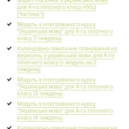
Зошит-посібник з української мови
для 4-го пілотного класу НУШ
(Частина 1)
Модуль з інтегрованого курсу
“Українська мова” для 4-го пілотного
класу (1 тиждень)
Календарно-тематичне планування на
вересень з української мови для 4-го
пілотного класу (+ модуль на 2
тиждень)
Модуль з інтегрованого курсу
“Українська мова” для 4-го пілотного
класу (3 тиждень)
Модуль з інтегрованого курсу
“Українська мова” для 4-го пілотного
класу (4 тиждень)
Календарно-тематичне планування на