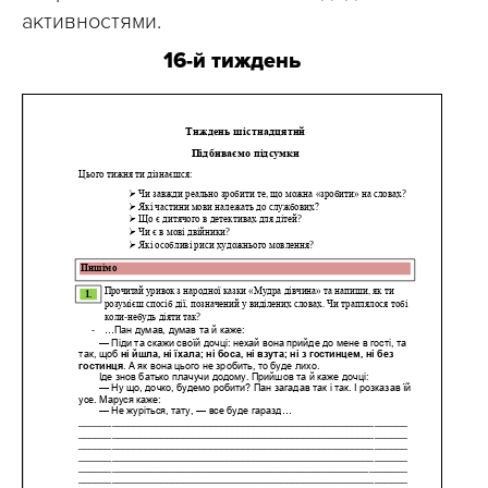
активностями.
16-й тиждень