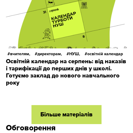
вчителям,
директорам,
НУШ,
освітній календар
Освітній календар на серпень: від наказів
і тарифікації до перших днів у школі.
Готуємо заклад до нового навчального
року
Більше матеріалів
Обговорення