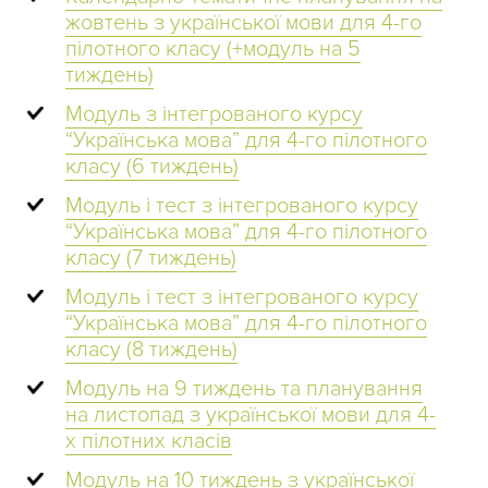
жовтень з української мови для 4-го
пілотного класу (+модуль на 5
тиждень)
Модуль з інтегрованого курсу
“Українська мова” для 4-го пілотного
класу (6 тиждень)
Модуль і тест з інтегрованого курсу
“Українська мова” для 4-го пілотного
класу (7 тиждень)
Модуль і тест з інтегрованого курсу
“Українська мова” для 4-го пілотного
класу (8 тиждень)
Модуль на 9 тиждень та планування
на листопад з української мови для 4-
х пілотних класів
Модуль на 10 тиждень з української