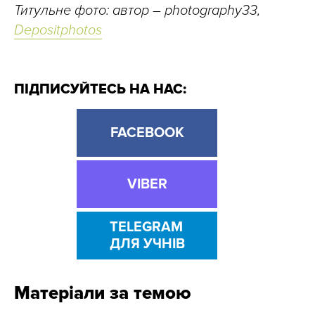
Титульне фото: автор – photography33,
Depositphotos
ПІДПИСУЙТЕСЬ НА НАС:
FACEBOOK
VIBER
TELEGRAM
ДЛЯ УЧНІВ
Матеріали за темою