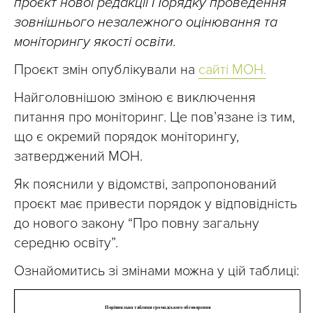
проєкт нової редакції Порядку проведення
зовнішнього незалежного оцінювання та
моніторингу якості освіти.
Проєкт змін опублікували на
сайті МОН.
Найголовнішою зміною є виключення
питання про моніторинг. Це пов’язане із тим,
що є окремий порядок моніторингу,
затверджений МОН.
Як пояснили у відомстві, запропонований
проєкт має привести порядок у відповідність
до нового закону “Про повну загальну
середню освіту”.
Ознайомитись зі змінами можна у цій таблиці: