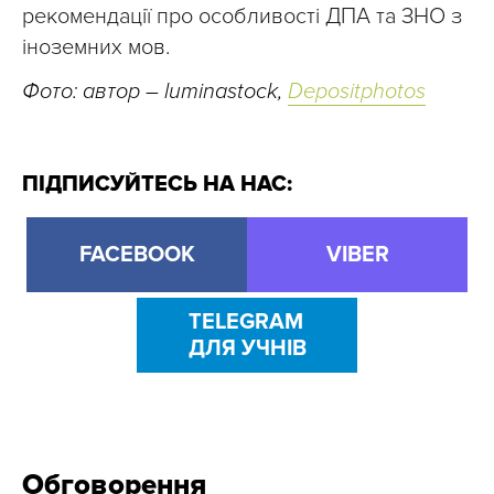
рекомендації про особливості ДПА та ЗНО з
іноземних мов.
Фото: автор
–
luminastock,
Depositphotos
ПІДПИСУЙТЕСЬ НА НАС:
FACEBOOK
VIBER
TELEGRAM
ДЛЯ УЧНІВ
Обговорення