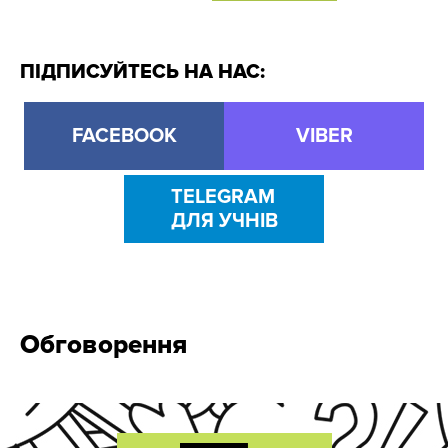
ПІДПИСУЙТЕСЬ НА НАС:
FACEBOOK
VIBER
TELEGRAM
ДЛЯ УЧНІВ
Обговорення