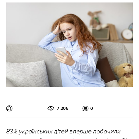
7 206
0
83% українських дітей вперше побачили