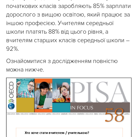
початкових класів заробляють 85% зарплати
дорослого з вищою освітою, який працює за
іншою професією. Учителям середньої
школи платять 88% від цього рівня, а
вчителям старших класів середньої школи –
92%.
Ознайомитися з дослідженням повністю
можна нижче.