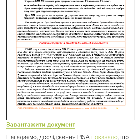
Завантажити документ
Нагадаємо, дослідження PISA
показало
, що