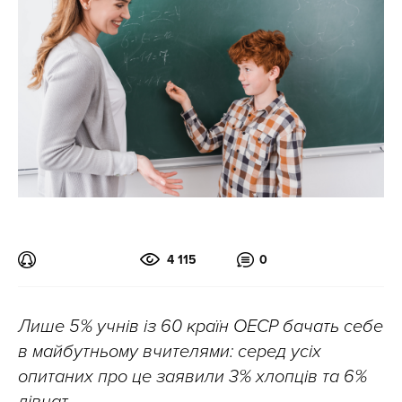
4 115
0
Лише 5% учнів із 60 країн ОЕСР бачать себе
в майбутньому вчителями: серед усіх
опитаних про це заявили 3% хлопців та 6%