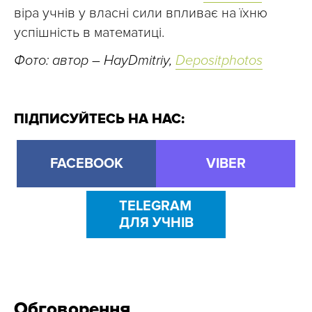
віра учнів у власні сили впливає на їхню
успішність в математиці.
Фото: автор – HayDmitriy,
Depositphotos
ПІДПИСУЙТЕСЬ НА НАС:
FACEBOOK
VIBER
TELEGRAM
ДЛЯ УЧНІВ
Обговорення