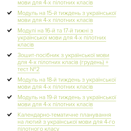
мови для 4-х пілотних класів
Модуль на 15-й тиждень з української
мови для 4-х пілотних класів
Модулі на 16-й та 17-й тижні з
української мови для 4-х пілотних
класів
Зошит-посібник з української мови
для 4-х пілотних класів (грудень) +
тест №2
Модуль на 18-й тиждень з української
мови для 4-х пілотних класів
Модуль на 19-й тиждень з української
мови для 4-х пілотних класів
Календарно-тематичне планування
на лютий з української мови для 4-го
пілотного класу