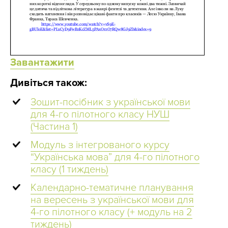
Завантажити
Дивіться також:
Зошит-посібник з української мови
для 4-го пілотного класу НУШ
(Частина 1)
Модуль з інтегрованого курсу
“Українська мова” для 4-го пілотного
класу (1 тиждень)
Календарно-тематичне планування
на вересень з української мови для
4-го пілотного класу (+ модуль на 2
тиждень)