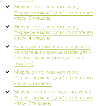
Модуль з інтегрованого курсу
“Українська мова” для 4-го пілотного
класу (3 тиждень)
Модуль з інтегрованого курсу
“Українська мова” для 4-го пілотного
класу (4 тиждень)
Календарно-тематичне планування
на жовтень з української мови для 4-
го пілотного класу (+модуль на 5
тиждень)
Модуль з інтегрованого курсу
“Українська мова” для 4-го пілотного
класу (6 тиждень)
Модуль і тест з інтегрованого курсу
“Українська мова” для 4-го пілотного
класу (7 тиждень)