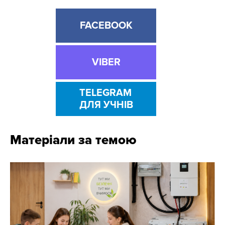
FACEBOOK
VIBER
TELEGRAM
ДЛЯ УЧНІВ
Матеріали за темою