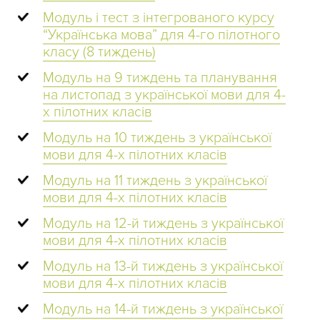
Модуль і тест з інтегрованого курсу
“Українська мова” для 4-го пілотного
класу (8 тиждень)
Модуль на 9 тиждень та планування
на листопад з української мови для 4-
х пілотних класів
Модуль на 10 тиждень з української
мови для 4-х пілотних класів
Модуль на 11 тиждень з української
мови для 4-х пілотних класів
Модуль на 12-й тиждень з української
мови для 4-х пілотних класів
Модуль на 13-й тиждень з української
мови для 4-х пілотних класів
Модуль на 14-й тиждень з української