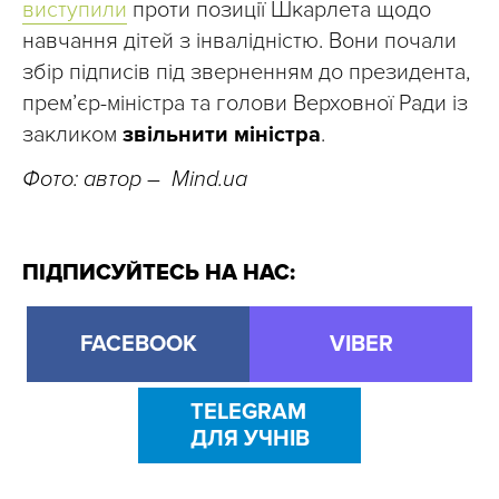
виступили
проти позиції Шкарлета щодо
навчання дітей з інвалідністю. Вони почали
збір підписів під зверненням до президента,
прем’єр-міністра та голови Верховної Ради із
закликом
звільнити міністра
.
Фото: автор – Mind.ua
ПІДПИСУЙТЕСЬ НА НАС:
FACEBOOK
VIBER
TELEGRAM
ДЛЯ УЧНІВ