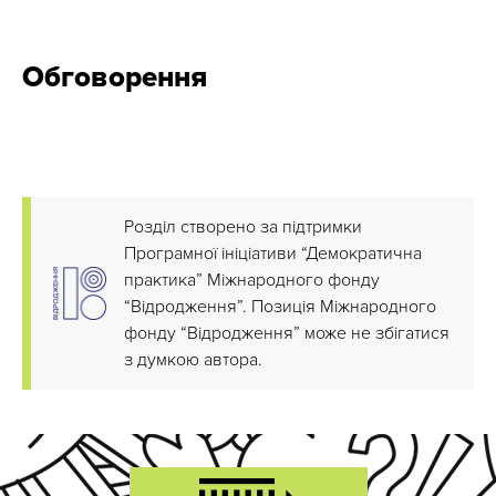
Обговорення
Розділ створено за підтримки
Програмної ініціативи “Демократична
практика” Міжнародного фонду
“Відродження”. Позиція Міжнародного
фонду “Відродження” може не збігатися
з думкою автора.