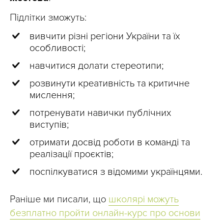
Підлітки зможуть:
вивчити різні регіони України та їх
особливості;
навчитися долати стереотипи;
розвинути креативність та критичне
мислення;
потренувати навички публічних
виступів;
отримати досвід роботи в команді та
реалізації проєктів;
поспілкуватися з відомими українцями.
Раніше ми писали, що
школярі можуть
безплатно пройти онлайн-курс про основи