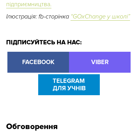
підприємництва.
Ілюстрація: fb-сторінка
“GOxChange у школі”
ПІДПИСУЙТЕСЬ НА НАС:
FACEBOOK
VIBER
TELEGRAM
ДЛЯ УЧНІВ
Обговорення