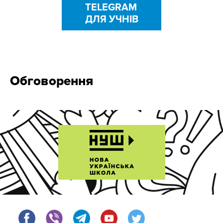
TELEGRAM
ДЛЯ УЧНІВ
Обговорення