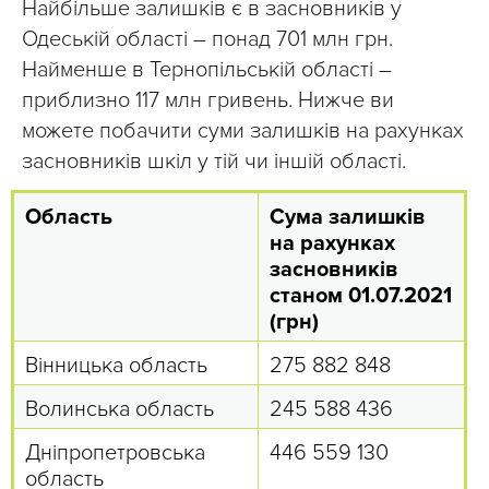
Найбільше залишків є в засновників у
Одеській області – понад 701 млн грн.
Найменше в Тернопільській області –
приблизно 117 млн гривень. Нижче ви
можете побачити суми залишків на рахунках
засновників шкіл у тій чи іншій області.
Область
Сума залишків
на рахунках
засновників
станом 01.07.2021
(грн)
Вінницька область
275 882 848
Волинська область
245 588 436
Дніпропетровська
446 559 130
область