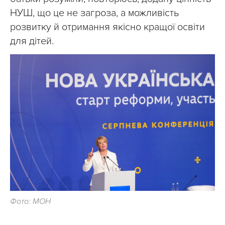
НУШ, що це не загроза, а можливість
розвитку й отримання якісно кращої освіти
для дітей.
Фото: МОН