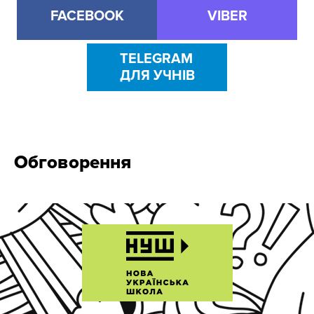
FACEBOOK
VIBER
TELEGRAM
ДЛЯ УЧНІВ
Обговорення