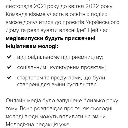
листопада 2021 року до квітня 2022 року.
Команда візьме участь в освітніх подіях,
зможе долучитися до проєктів Українського
Дому та реалізувати власні ідеї. Цей час
медіавипуски будуть присвячені
ініціативам молоді:
відповідальному підприємництву;
соціальним і культурним проєктам;
стартапам та продуктами, що були
створені для зміни суспільства.
Онлайн-медіа було запущене близько року
тому. Воно розповідає про те, як сьогодні
молоді люди можуть впливати на зміни.
Молодіжна редакція уже: