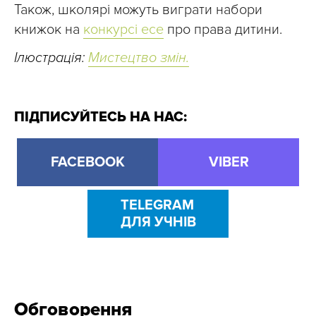
Також, школярі можуть виграти набори
книжок на
конкурсі есе
про права дитини.
Ілюстрація:
Мистецтво змін.
ПІДПИСУЙТЕСЬ НА НАС:
FACEBOOK
VIBER
TELEGRAM
ДЛЯ УЧНІВ
Обговорення