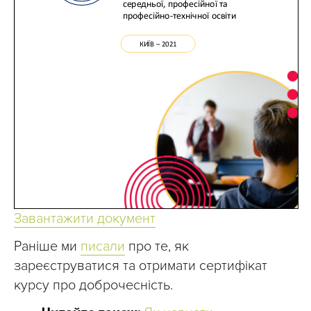
Завантажити документ
Раніше ми
писали
про те, як
зареєструватися та отримати сертифікат
курсу про доброчесність.