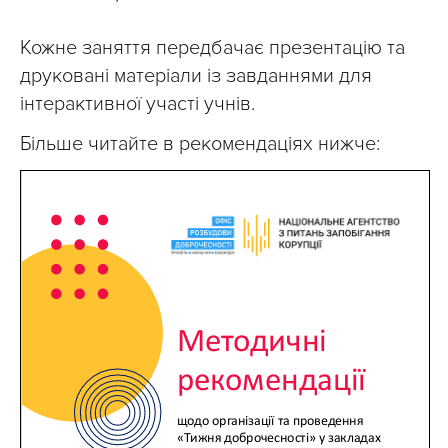
Кожне заняття передбачає презентацію та
друковані матеріали із завданнями для
інтерактивної участі учнів.
Більше читайте в рекомендаціях нижче: