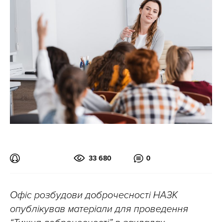
33 680
0
Офіс розбудови доброчесності НАЗК
опублікував матеріали для проведення