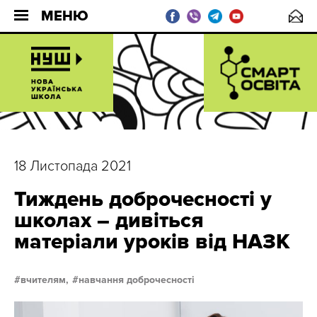
МЕНЮ
18 Листопада 2021
Тиждень доброчесності у
школах – дивіться
матеріали уроків від НАЗК
вчителям,
навчання доброчесності