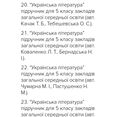
“Українська література”
підручник для 5 класу закладів
загальної середньої освіти (авт.
Качак Т. Б., Тебешевська О. С.).
“Українська література”
підручник для 5 класу закладів
загальної середньої освіти (авт.
Коваленко Л. Т., Бернадська Н.
І.).
“Українська література”
підручник для 5 класу закладів
загальної середньої освіти (авт.
Чумарна М. І., Пастушенко Н.
М.).
“Українська література”
підручник для 5 класу закладів
загальної середньої освіти (авт.