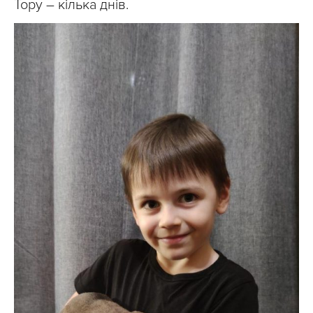
Тору – кілька днів.