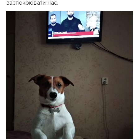
заспокоювати нас.