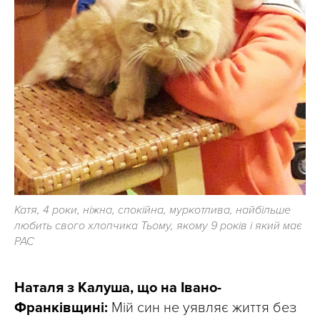
Катя, 4 роки, ніжна, спокійна, муркотлива, найбільше
любить свого хлопчика Тьому, якому 9 років і який має
РАС
Наталя з Калуша, що на Івано-
Франківщині:
Мій син не уявляє життя без