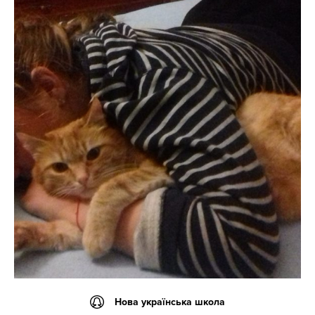
Нова українська школа