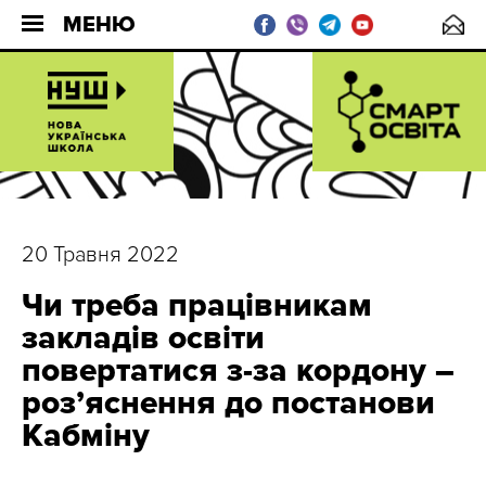
МЕНЮ
20 Травня 2022
Чи треба працівникам
закладів освіти
повертатися з-за кордону –
розʼяснення до постанови
Кабміну