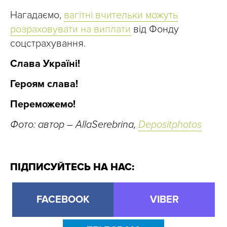
Нагадаємо,
вагітні вчительки можуть
розраховувати на виплати
від Фонду
соцстрахування.
Слава Україні!
Героям слава!
Переможемо!
Фото: автор – AllaSerebrina,
Depositphotos
ПІДПИСУЙТЕСЬ НА НАС:
FACEBOOK
VIBER