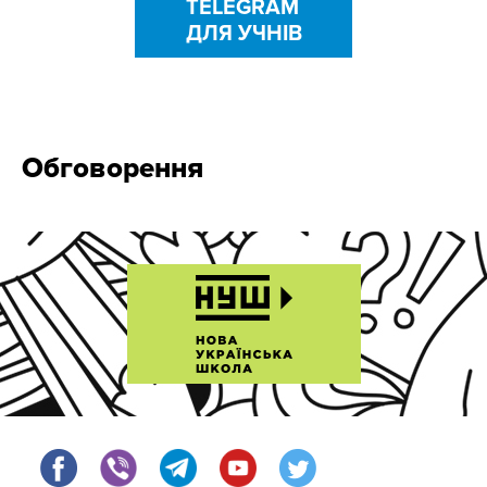
TELEGRAM
ДЛЯ УЧНІВ
Обговорення