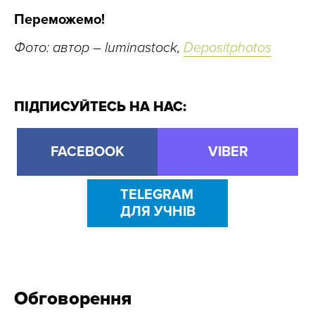
Переможемо!
Фото: автор – luminastock,
Depositphotos
ПІДПИСУЙТЕСЬ НА НАС:
FACEBOOK
VIBER
TELEGRAM
ДЛЯ УЧНІВ
Обговорення