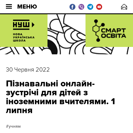
МЕНЮ
30 Червня 2022
Пізнавальні онлайн-
зустрічі для дітей з
іноземними вчителями. 1
липня
учням