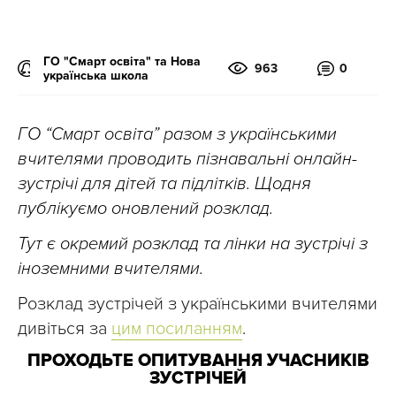
ГО "Смарт освіта" та Нова
963
0
українська школа
ГО “Смарт освіта” разом з українськими
вчителями проводить пізнавальні онлайн-
зустрічі для дітей та підлітків. Щодня
публікуємо оновлений розклад.
Тут є окремий розклад та лінки на зустрічі з
іноземними вчителями.
Розклад зустрічей з українськими вчителями
дивіться за
цим посиланням
.
ПРОХОДЬТЕ ОПИТУВАННЯ УЧАСНИКІВ
ЗУСТРІЧЕЙ