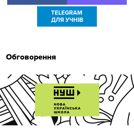
TELEGRAM
ДЛЯ УЧНІВ
Обговорення