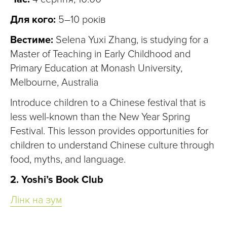
Для кого:
5–10 років
Вестиме:
Selena Yuxi Zhang, is studying for a
Master of Teaching in Early Childhood and
Primary Education at Monash University,
Melbourne, Australia
Introduce children to a Chinese festival that is
less well-known than the New Year Spring
Festival. This lesson provides opportunities for
children to understand Chinese culture through
food, myths, and language.
2. Yoshi’s Book Club
Лінк на зум