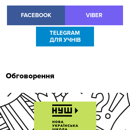
FACEBOOK
VIBER
TELEGRAM
ДЛЯ УЧНІВ
Обговорення