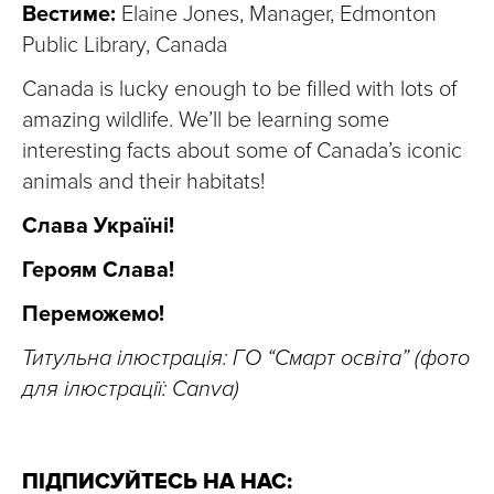
Вестиме:
Elaine Jones, Manager, Edmonton
Public Library, Canada
Canada is lucky enough to be filled with lots of
amazing wildlife. We’ll be learning some
interesting facts about some of Canada’s iconic
animals and their habitats!
Слава Україні!
Героям Слава!
Переможемо!
Титульна ілюстрація: ГО “Смарт освіта” (фото
для ілюстрації: Canva)
ПІДПИСУЙТЕСЬ НА НАС: