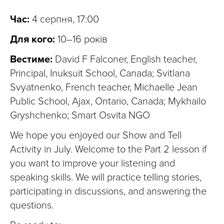
Час:
4 серпня, 17:00
Для кого:
10–16 років
Вестиме:
David F Falconer, English teacher,
Principal, Inuksuit School, Canada; Svitlana
Svyatnenko, French teacher, Michaelle Jean
Public School, Ajax, Ontario, Canada; Mykhailo
Gryshchenko; Smart Osvita NGO
We hope you enjoyed our Show and Tell
Activity in July. Welcome to the Part 2 lesson if
you want to improve your listening and
speaking skills. We will practice telling stories,
participating in discussions, and answering the
questions.