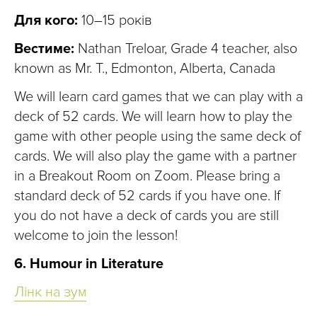
Для кого:
10–15 років
Вестиме:
Nathan Treloar, Grade 4 teacher, also
known as Mr. T., Edmonton, Alberta, Canada
We will learn card games that we can play with a
deck of 52 cards. We will learn how to play the
game with other people using the same deck of
cards. We will also play the game with a partner
in a Breakout Room on Zoom. Please bring a
standard deck of 52 cards if you have one. If
you do not have a deck of cards you are still
welcome to join the lesson!
6. Humour in Literature
Лінк на зум