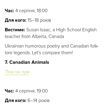
Час:
4 серпня, 18:00
Для кого:
15–18 років
Вестиме:
Susan Isaac, a High School English
teacher from Alberta, Canada
Ukrainian humorous poetry and Canadian folk-
lore legends. Let’s compare them!
7. Canadian Animals
Лінк на зум
Час:
4 серпня, 19:00
Для кого:
6–14 років