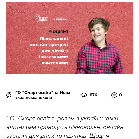
ГО "Смарт освіта" та Нова
876
0
українська школа
ГО “Смарт освіта” разом з українськими
вчителями проводить пізнавальні онлайн-
зустрічі для дітей та підлітків. Щодня