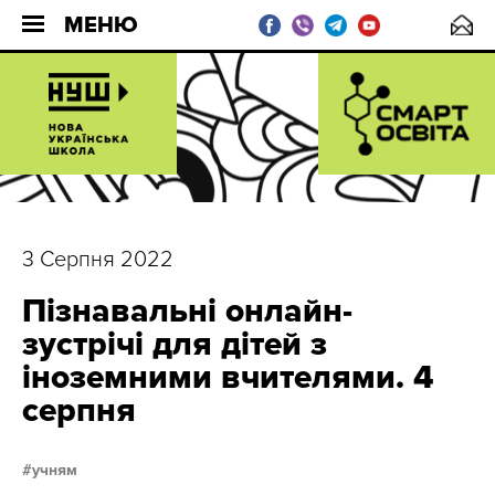
МЕНЮ
3 Серпня 2022
Пізнавальні онлайн-
зустрічі для дітей з
іноземними вчителями. 4
серпня
учням