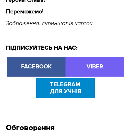
Переможемо!
Зображення: скриншот із карток
ПІДПИСУЙТЕСЬ НА НАС:
FACEBOOK
VIBER
TELEGRAM
ДЛЯ УЧНІВ
Обговорення