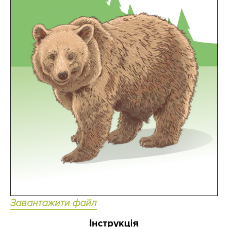
Завантажити файл
Інструкція