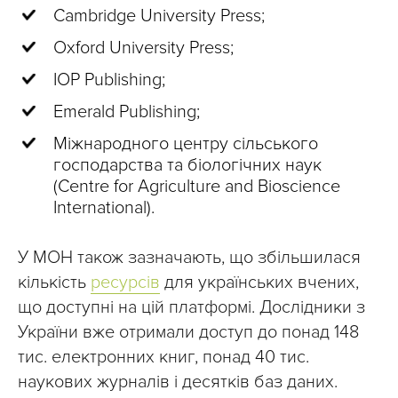
Cambridge University Press;
Oxford University Press;
IOP Publishing;
Emerald Publishing;
Міжнародного центру сільського
господарства та біологічних наук
(Centre for Agriculture and Bioscience
International).
У МОН також зазначають, що збільшилася
кількість
ресурсів
для українських вчених,
що доступні на цій платформі. Дослідники з
України вже отримали доступ до понад 148
тис. електронних книг, понад 40 тис.
наукових журналів і десятків баз даних.