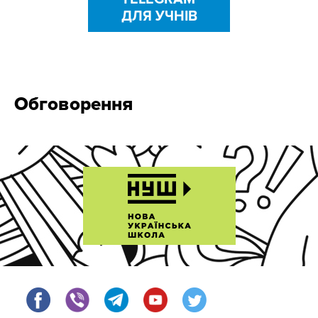
ДЛЯ УЧНІВ
Обговорення