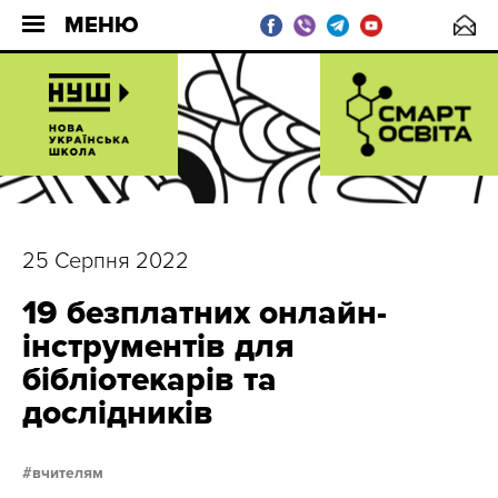
МЕНЮ
25 Серпня 2022
19 безплатних онлайн-
інструментів для
бібліотекарів та
дослідників
вчителям