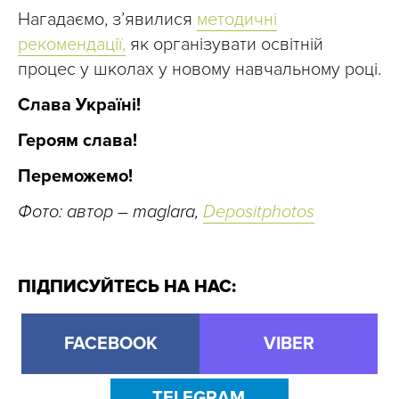
Нагадаємо, з’явилися
методичні
рекомендації,
як організувати освітній
процес у школах у новому навчальному році.
Слава Україні!
Героям слава!
Переможемо!
Фото: автор – maglara,
Depositphotos
ПІДПИСУЙТЕСЬ НА НАС:
FACEBOOK
VIBER
TELEGRAM