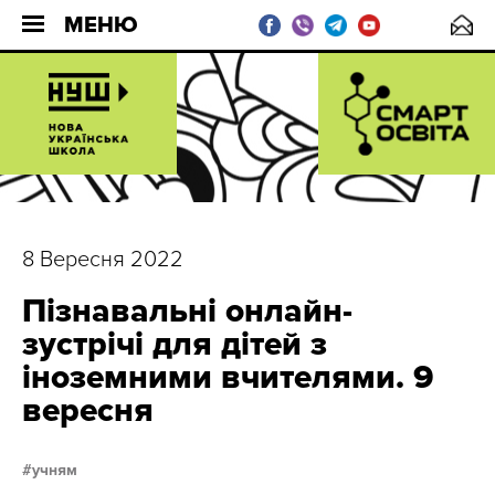
МЕНЮ
8 Вересня 2022
Пізнавальні онлайн-
зустрічі для дітей з
іноземними вчителями. 9
вересня
учням