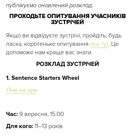
публікуємо оновлений розклад.
ПРОХОДЬТЕ ОПИТУВАННЯ УЧАСНИКІВ
ЗУСТРІЧЕЙ
Якщо ви відвідуєте зустрічі, пройдіть, будь
ласка, коротеньке опитування
ось тут
. Це
допоможе нам краще вас знати.
РОЗКЛАД ЗУСТРІЧЕЙ
1. Sentence Starters Wheel
Лінк на зум
Час:
9 вересня, 15:00
Для кого:
11–13 років