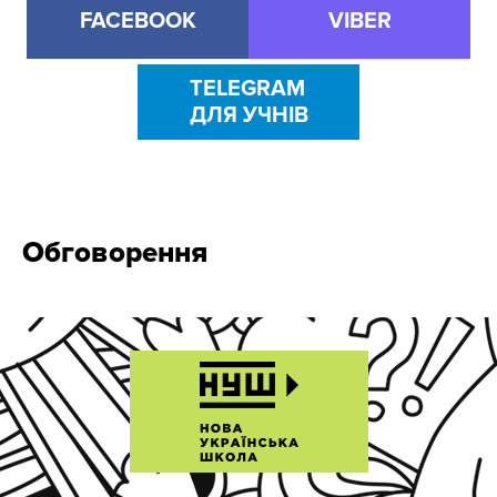
FACEBOOK
VIBER
TELEGRAM
ДЛЯ УЧНІВ
Обговорення