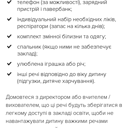
телефон (за можливості), зарядний
пристрій і павербанк;
індивідуальний набір необхідних ліків,
респіратори (запас на кілька днів);
комплект змінної білизни та одягу;
спальник (якщо ними не забезпечує
заклад);
улюблена іграшка або річ;
інші речі відповідно до віку дитину
(підгузки, дитяче харчування).
Домовтеся з директором або вчителем /
вихователем, що ці речі будуть зберігатися в
легкому доступі в закладі освіти, щоби не
навантажувати дитину важкими речами