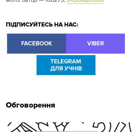
Фото: автор — 160275,
Depositphotos
ПІДПИСУЙТЕСЬ НА НАС:
FACEBOOK
VIBER
TELEGRAM
ДЛЯ УЧНІВ
Обговорення