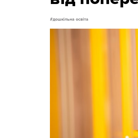
дошкільна освіта