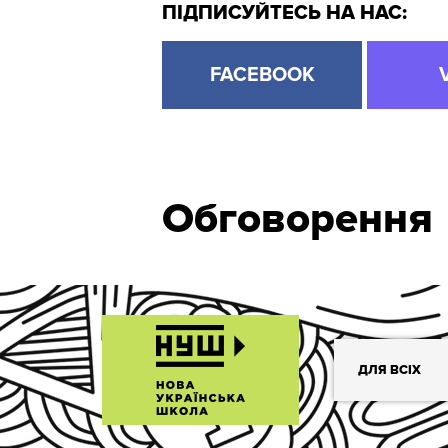
ПІДПИСУЙТЕСЬ НА НАС:
FACEBOOK
Обговорення
ДЛЯ ВСІХ