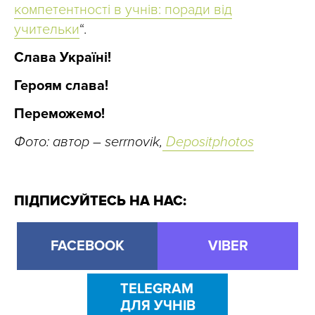
компетентності в учнів: поради від
учительки
“.
Слава Україні!
Героям слава!
Переможемо!
Фото: автор –
serrnovik
,
Depositphotos
ПІДПИСУЙТЕСЬ НА НАС:
FACEBOOK
VIBER
TELEGRAM
ДЛЯ УЧНІВ