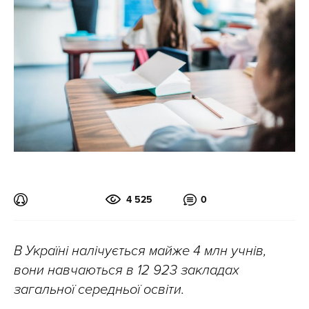
4 525
0
В Україні налічується майже 4 млн учнів,
вони навчаються в 12 923 закладах
загальної середньої освіти.