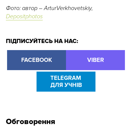
Фото: автор – ArturVerkhovetskiy,
Depositphotos
ПІДПИСУЙТЕСЬ НА НАС:
FACEBOOK
VIBER
TELEGRAM
ДЛЯ УЧНІВ
Обговорення