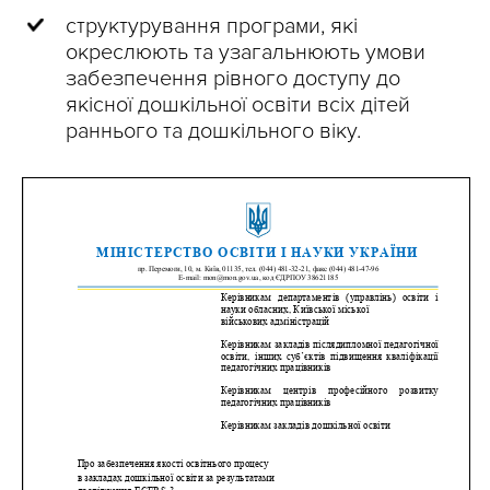
структурування програми, які
окреслюють та узагальнюють умови
забезпечення рівного доступу до
якісної дошкільної освіти всіх дітей
раннього та дошкільного віку.