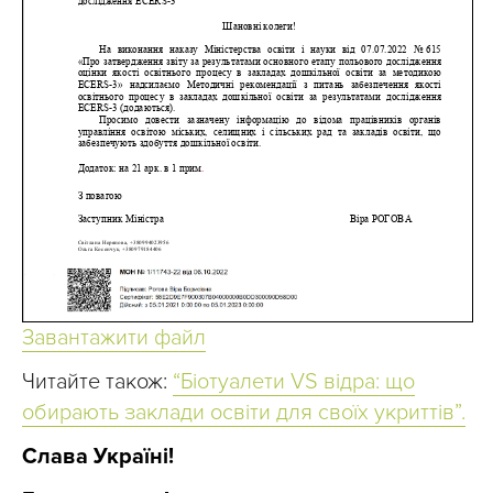
Завантажити файл
Читайте також:
“
Біотуалети VS відра: що
обирають заклади освіти для своїх укриттів”.
Слава Україні!