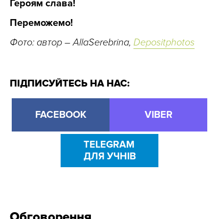
Героям слава!
Переможемо!
Фото: автор – AllaSerebrina,
Depositphotos
ПІДПИСУЙТЕСЬ НА НАС:
FACEBOOK
VIBER
TELEGRAM
ДЛЯ УЧНІВ
Обговорення