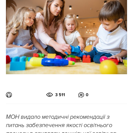
3 511
0
МОН видало методичні рекомендації з
питань забезпечення якості освітнього